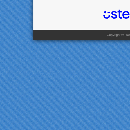
Copyright © 2008