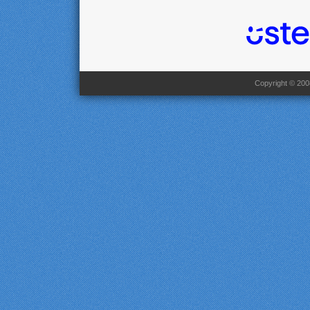
Copyright © 2008