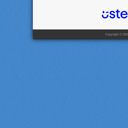
Copyright © 2008