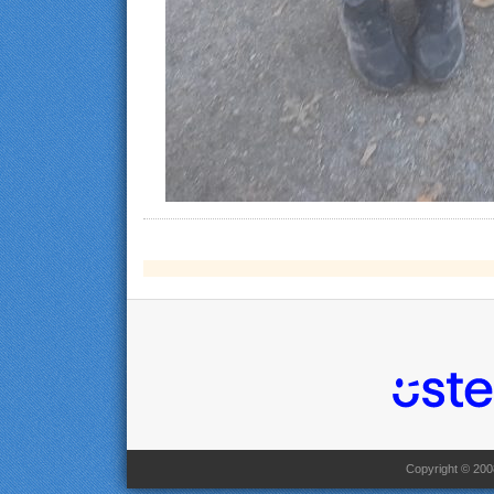
Copyright © 2008