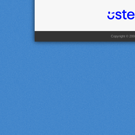
Copyright © 2008