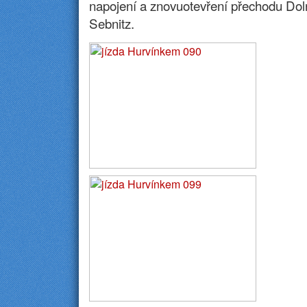
napojení a znovuotevření přechodu Dol
Sebnitz.