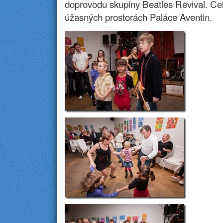
doprovodu skupiny Beatles Revival. Ce
úžasných prostorách Paláce Aventin.