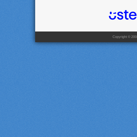
Copyright © 2008