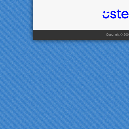
Copyright © 2008