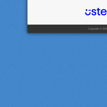
Copyright © 2008