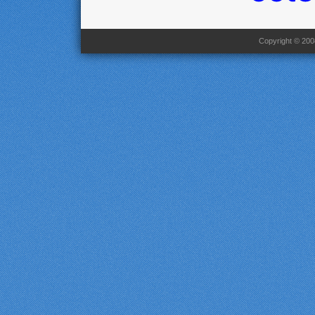
Copyright © 2008